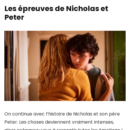
Les épreuves de Nicholas et
Peter
On continue avec l’histoire de Nicholas et son père
Peter. Les choses deviennent vraiment intenses,