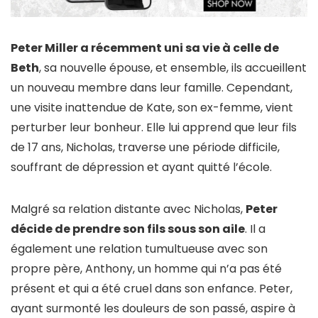
Peter Miller a récemment uni sa vie à celle de
Beth
, sa nouvelle épouse, et ensemble, ils accueillent
un nouveau membre dans leur famille. Cependant,
une visite inattendue de Kate, son ex-femme, vient
perturber leur bonheur. Elle lui apprend que leur fils
de 17 ans, Nicholas, traverse une période difficile,
souffrant de dépression et ayant quitté l’école.
Malgré sa relation distante avec Nicholas,
Peter
décide de prendre son fils sous son aile
. Il a
également une relation tumultueuse avec son
propre père, Anthony, un homme qui n’a pas été
présent et qui a été cruel dans son enfance. Peter,
ayant surmonté les douleurs de son passé, aspire à