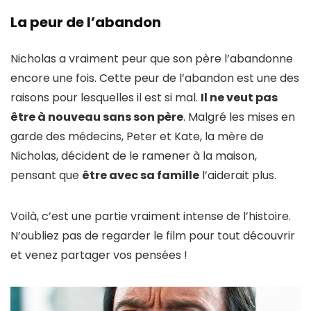
La peur de l’abandon
Nicholas a vraiment peur que son père l’abandonne
encore une fois. Cette peur de l’abandon est une des
raisons pour lesquelles il est si mal.
Il ne veut pas
être à nouveau sans son père
. Malgré les mises en
garde des médecins, Peter et Kate, la mère de
Nicholas, décident de le ramener à la maison,
pensant que
être avec sa famille
l’aiderait plus.
Voilà, c’est une partie vraiment intense de l’histoire.
N’oubliez pas de regarder le film pour tout découvrir
et venez partager vos pensées !