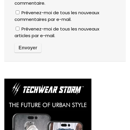
commentaire.
Prévenez-moi de tous les nouveaux
commentaires par e-mail.
Prévenez-moi de tous les nouveaux
articles par e-mail.