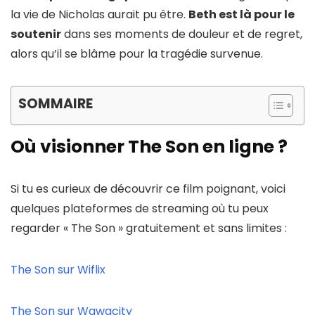
la vie de Nicholas aurait pu être.
Beth est là pour le
soutenir
dans ses moments de douleur et de regret,
alors qu’il se blâme pour la tragédie survenue.
SOMMAIRE
Où visionner The Son en ligne ?
Si tu es curieux de découvrir ce film poignant, voici
quelques plateformes de streaming où tu peux
regarder « The Son » gratuitement et sans limites :
The Son sur Wiflix
The Son sur Wawacity