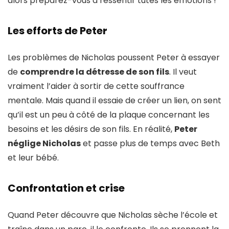
alors préparez-vous à ressentir tutes les émotions !
Les efforts de Peter
Les problèmes de Nicholas poussent Peter à essayer
de
comprendre la détresse de son fils
. Il veut
vraiment l’aider à sortir de cette souffrance
mentale. Mais quand il essaie de créer un lien, on sent
qu’il est un peu à côté de la plaque concernant les
besoins et les désirs de son fils. En réalité,
Peter
néglige Nicholas
et passe plus de temps avec Beth
et leur bébé.
Confrontation et crise
Quand Peter découvre que Nicholas sèche l’école et