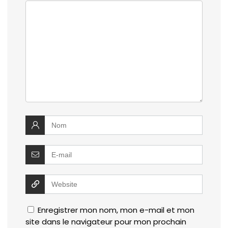
Enregistrer mon nom, mon e-mail et mon
site dans le navigateur pour mon prochain