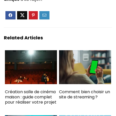
Related Articles
Création salle de cinéma
Comment bien choisir un
maison : guide complet
site de streaming ?
pour réaliser votre projet