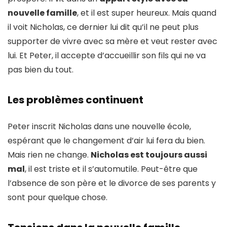
nouvelle famille
, et il est super heureux. Mais quand
il voit Nicholas, ce dernier lui dit qu’il ne peut plus
supporter de vivre avec sa mère et veut rester avec
lui. Et Peter, il accepte d’accueillir son fils qui ne va
pas bien du tout.
Les problèmes continuent
Peter inscrit Nicholas dans une nouvelle école,
espérant que le changement d’air lui fera du bien.
Mais rien ne change.
Nicholas est toujours aussi
mal
, il est triste et il s’automutile. Peut-être que
l’absence de son père et le divorce de ses parents y
sont pour quelque chose.