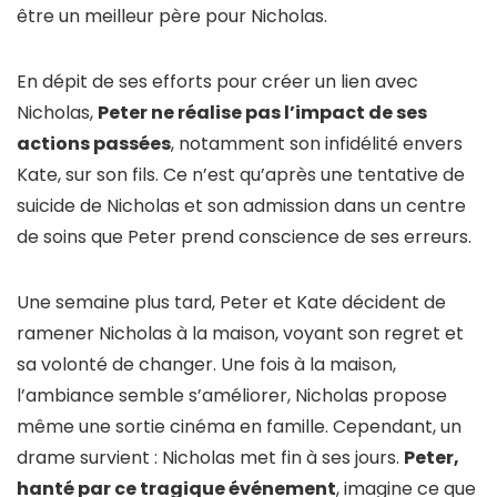
être un meilleur père pour Nicholas.
En dépit de ses efforts pour créer un lien avec
Nicholas,
Peter ne réalise pas l’impact de ses
actions passées
, notamment son infidélité envers
Kate, sur son fils. Ce n’est qu’après une tentative de
suicide de Nicholas et son admission dans un centre
de soins que Peter prend conscience de ses erreurs.
Une semaine plus tard, Peter et Kate décident de
ramener Nicholas à la maison, voyant son regret et
sa volonté de changer. Une fois à la maison,
l’ambiance semble s’améliorer, Nicholas propose
même une sortie cinéma en famille. Cependant, un
drame survient : Nicholas met fin à ses jours.
Peter,
hanté par ce tragique événement
, imagine ce que