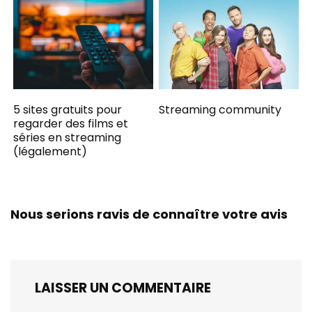
5 sites gratuits pour
Streaming community
regarder des films et
séries en streaming
(légalement)
Nous serions ravis de connaître votre avis
LAISSER UN COMMENTAIRE