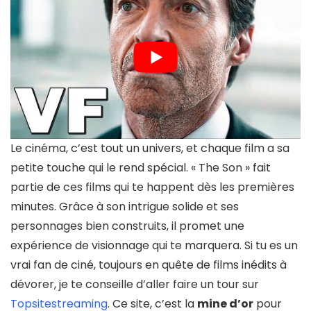
Le cinéma, c’est tout un univers, et chaque film a sa
petite touche qui le rend spécial. « The Son » fait
partie de ces films qui te happent dès les premières
minutes. Grâce à son intrigue solide et ses
personnages bien construits, il promet une
expérience de visionnage qui te marquera. Si tu es un
vrai fan de ciné, toujours en quête de films inédits à
dévorer, je te conseille d’aller faire un tour sur
Topsitestreaming
. Ce site, c’est la
mine d’or
pour