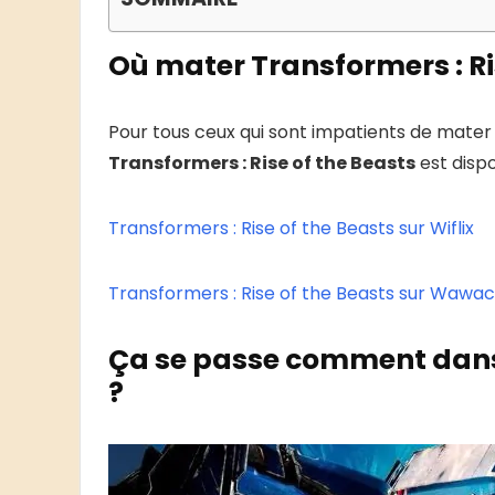
Où mater Transformers : Ri
Pour tous ceux qui sont impatients de mater 
Transformers : Rise of the Beasts
est dispo
Transformers : Rise of the Beasts sur Wiflix
Transformers : Rise of the Beasts sur Wawac
Ça se passe comment dans 
?