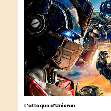
L’attaque d’Unicron