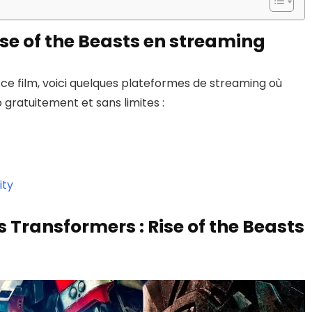
se of the Beasts en streaming
ce film, voici quelques plateformes de streaming où
 gratuitement et sans limites :
ity
Transformers : Rise of the Beasts