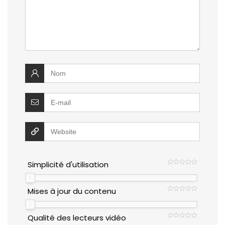
Simplicité d'utilisation
Mises à jour du contenu
Qualité des lecteurs vidéo