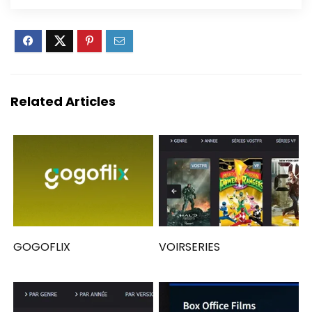
Related Articles
GOGOFLIX
VOIRSERIES