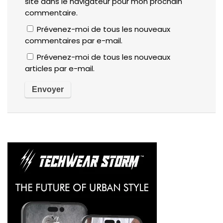
site dans le navigateur pour mon prochain
commentaire.
Prévenez-moi de tous les nouveaux
commentaires par e-mail.
Prévenez-moi de tous les nouveaux
articles par e-mail.