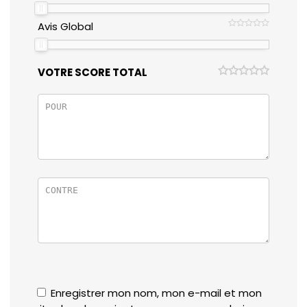
Avis Global
VOTRE SCORE TOTAL
Enregistrer mon nom, mon e-mail et mon