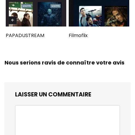
PAPADUSTREAM
Filmoflix
Nous serions ravis de connaître votre avis
LAISSER UN COMMENTAIRE