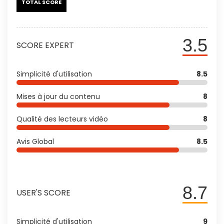
TOTAL SCORE
3.5
SCORE EXPERT
Simplicité d'utilisation
8.5
Mises à jour du contenu
8
Qualité des lecteurs vidéo
8
Avis Global
8.5
8.7
USER'S SCORE
Simplicité d'utilisation
9