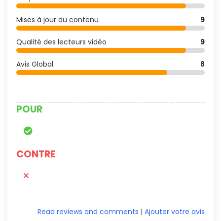
Mises à jour du contenu
9
Qualité des lecteurs vidéo
9
Avis Global
8
POUR
CONTRE
Read reviews and comments
|
Ajouter votre avis