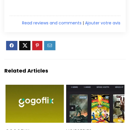
Read reviews and comments
|
Ajouter votre avis
Related Articles