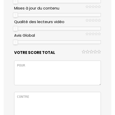
Mises à jour du contenu
Qualité des lecteurs vidéo
Avis Global
VOTRE SCORE TOTAL