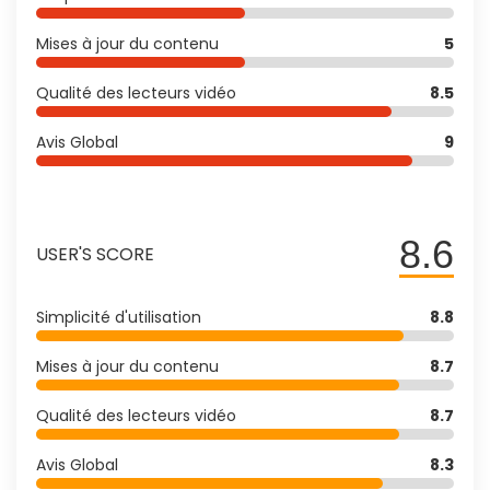
Mises à jour du contenu
5
Qualité des lecteurs vidéo
8.5
Avis Global
9
8.6
USER'S SCORE
Simplicité d'utilisation
8.8
Mises à jour du contenu
8.7
Qualité des lecteurs vidéo
8.7
Avis Global
8.3