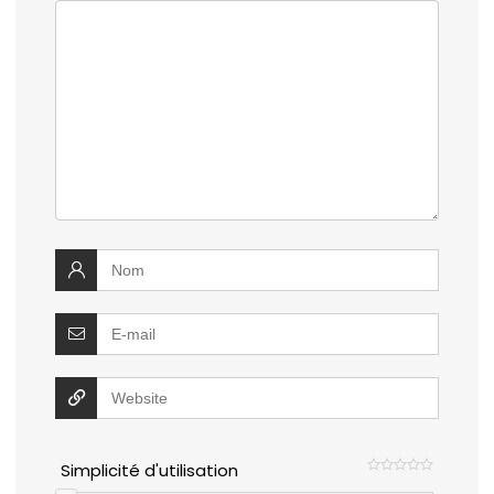
Simplicité d'utilisation