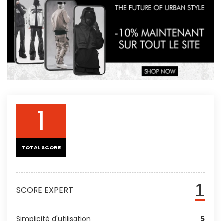
1
TOTAL SCORE
1
SCORE EXPERT
Simplicité d'utilisation
5