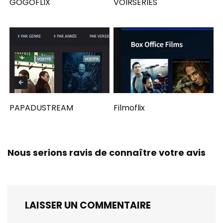
GOGOFLIX
VOIRSERIES
PAPADUSTREAM
Filmoflix
Nous serions ravis de connaître votre avis
LAISSER UN COMMENTAIRE