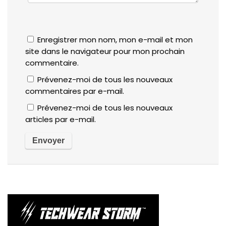
Enregistrer mon nom, mon e-mail et mon
site dans le navigateur pour mon prochain
commentaire.
Prévenez-moi de tous les nouveaux
commentaires par e-mail.
Prévenez-moi de tous les nouveaux
articles par e-mail.