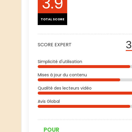
3.9
TOTAL SCORE
3
SCORE EXPERT
Simplicité d'utilisation
Mises à jour du contenu
Qualité des lecteurs vidéo
Avis Global
POUR