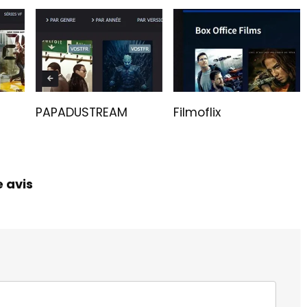
PAPADUSTREAM
Filmoflix
e avis