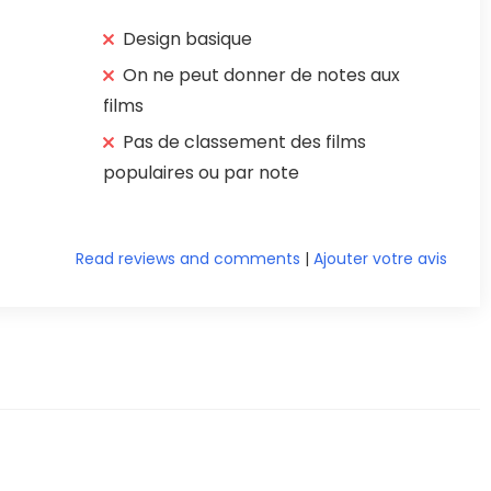
Design basique
On ne peut donner de notes aux
films
Pas de classement des films
populaires ou par note
Read reviews and comments
|
Ajouter votre avis