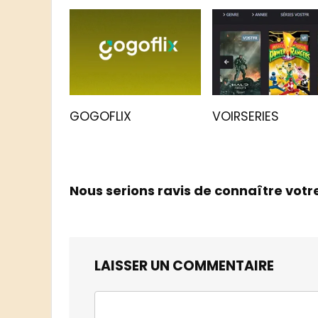
GOGOFLIX
VOIRSERIES
Nous serions ravis de connaître votr
LAISSER UN COMMENTAIRE