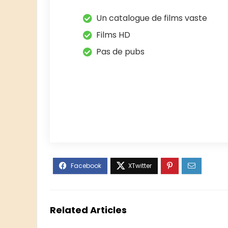
Un catalogue de films vaste
Films HD
Pas de pubs
Related Articles