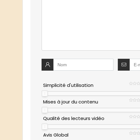
Simplicité d'utilisation
Mises à jour du contenu
Qualité des lecteurs vidéo
Avis Global