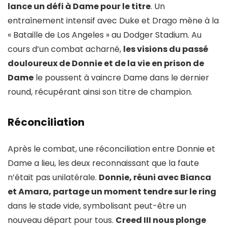
lance un défi à Dame pour le titre
. Un
entraînement intensif avec Duke et Drago mène à la
« Bataille de Los Angeles » au Dodger Stadium. Au
cours d’un combat acharné,
les visions du passé
douloureux de Donnie et de la vie en prison de
Dame
le poussent à vaincre Dame dans le dernier
round, récupérant ainsi son titre de champion.
Réconciliation
Après le combat, une réconciliation entre Donnie et
Dame a lieu, les deux reconnaissant que la faute
n’était pas unilatérale.
Donnie, réuni avec Bianca
et Amara, partage un moment tendre sur le ring
dans le stade vide, symbolisant peut-être un
nouveau départ pour tous.
Creed III nous plonge