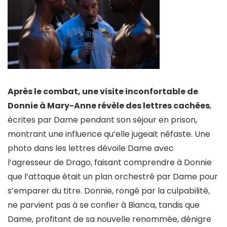
Après le combat, une visite inconfortable de
Donnie à Mary-Anne révèle des lettres cachées
,
écrites par Dame pendant son séjour en prison,
montrant une influence qu’elle jugeait néfaste. Une
photo dans les lettres dévoile Dame avec
l’agresseur de Drago, faisant comprendre à Donnie
que l’attaque était un plan orchestré par Dame pour
s’emparer du titre. Donnie, rongé par la culpabilité,
ne parvient pas à se confier à Bianca, tandis que
Dame, profitant de sa nouvelle renommée, dénigre