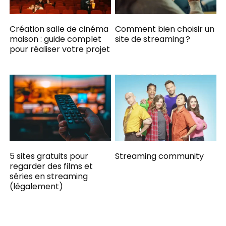
Création salle de cinéma
Comment bien choisir un
maison : guide complet
site de streaming ?
pour réaliser votre projet
5 sites gratuits pour
Streaming community
regarder des films et
séries en streaming
(légalement)