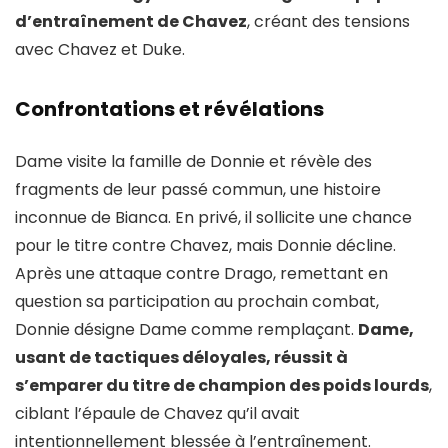
d’entraînement de Chavez
, créant des tensions
avec Chavez et Duke.
Confrontations et révélations
Dame visite la famille de Donnie et révèle des
fragments de leur passé commun, une histoire
inconnue de Bianca. En privé, il sollicite une chance
pour le titre contre Chavez, mais Donnie décline.
Après une attaque contre Drago, remettant en
question sa participation au prochain combat,
Donnie désigne Dame comme remplaçant.
Dame,
usant de tactiques déloyales, réussit à
s’emparer du titre de champion des poids lourds
,
ciblant l’épaule de Chavez qu’il avait
intentionnellement blessée à l’entraînement.