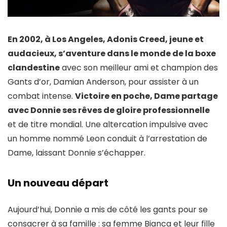
En 2002, à Los Angeles, Adonis Creed, jeune et
audacieux, s’aventure dans le monde de la boxe
clandestine
avec son meilleur ami et champion des
Gants d’or, Damian Anderson, pour assister à un
combat intense.
Victoire en poche, Dame partage
avec Donnie ses rêves de gloire professionnelle
et de titre mondial. Une altercation impulsive avec
un homme nommé Leon conduit à l’arrestation de
Dame, laissant Donnie s’échapper.
Un nouveau départ
Aujourd’hui, Donnie a mis de côté les gants pour se
consacrer à sa famille : sa femme Bianca et leur fille