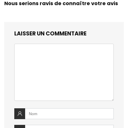
Nous serions ravis de connaître votre avis
LAISSER UN COMMENTAIRE