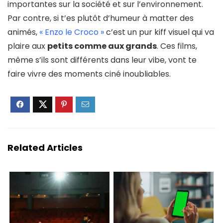
importantes sur la société et sur l’environnement.
Par contre, si t’es plutôt d’humeur à matter des
animés,
« Enzo le Croco »
c’est un pur kiff visuel qui va
plaire aux
petits comme aux grands
. Ces films,
même s’ils sont différents dans leur vibe, vont te
faire vivre des moments ciné inoubliables.
Related Articles