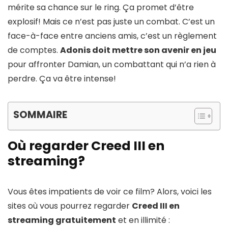
mérite sa chance sur le ring. Ça promet d’être
explosif! Mais ce n’est pas juste un combat. C’est un
face-à-face entre anciens amis, c’est un règlement
de comptes.
Adonis doit mettre son avenir en jeu
pour affronter Damian, un combattant qui n’a rien à
perdre. Ça va être intense!
SOMMAIRE
Où regarder Creed III en
streaming?
Vous êtes impatients de voir ce film? Alors, voici les
sites où vous pourrez regarder
Creed III en
streaming gratuitement
et en illimité :