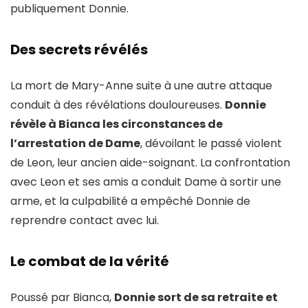
publiquement Donnie.
Des secrets révélés
La mort de Mary-Anne suite à une autre attaque
conduit à des révélations douloureuses.
Donnie
révèle à Bianca les circonstances de
l’arrestation de Dame
, dévoilant le passé violent
de Leon, leur ancien aide-soignant. La confrontation
avec Leon et ses amis a conduit Dame à sortir une
arme, et la culpabilité a empêché Donnie de
reprendre contact avec lui.
Le combat de la vérité
Poussé par Bianca,
Donnie sort de sa retraite et