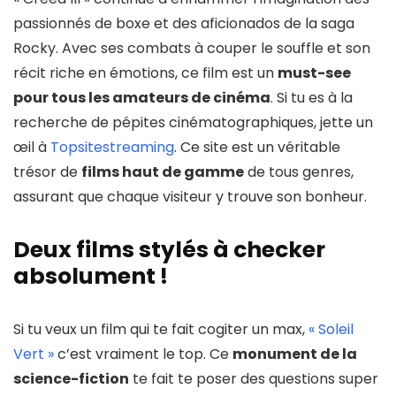
passionnés de boxe et des aficionados de la saga
Rocky. Avec ses combats à couper le souffle et son
récit riche en émotions, ce film est un
must-see
pour tous les amateurs de cinéma
. Si tu es à la
recherche de pépites cinématographiques, jette un
œil à
Topsitestreaming
. Ce site est un véritable
trésor de
films haut de gamme
de tous genres,
assurant que chaque visiteur y trouve son bonheur.
Deux films stylés à checker
absolument !
Si tu veux un film qui te fait cogiter un max,
« Soleil
Vert »
c’est vraiment le top. Ce
monument de la
science-fiction
te fait te poser des questions super