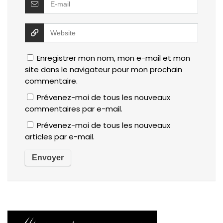
Enregistrer mon nom, mon e-mail et mon
site dans le navigateur pour mon prochain
commentaire.
Prévenez-moi de tous les nouveaux
commentaires par e-mail.
Prévenez-moi de tous les nouveaux
articles par e-mail.