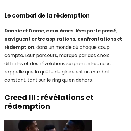
Le combat de la rédemption
Donnie et Dame, deux âmes liées par le passé,
naviguent entre aspirations, confrontations et
rédemption
, dans un monde où chaque coup
compte. Leur parcours, marqué par des choix
difficiles et des révélations surprenantes, nous
rappelle que la quête de gloire est un combat
constant, tant sur le ring qu’en dehors.
Creed III : révélations et
rédemption