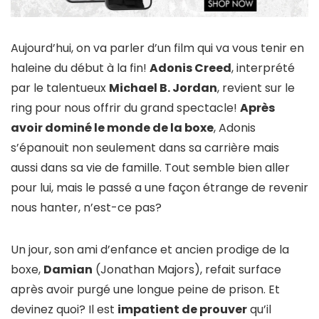
Aujourd’hui, on va parler d’un film qui va vous tenir en
haleine du début à la fin!
Adonis Creed
, interprété
par le talentueux
Michael B. Jordan
, revient sur le
ring pour nous offrir du grand spectacle!
Après
avoir dominé le monde de la boxe
, Adonis
s’épanouit non seulement dans sa carrière mais
aussi dans sa vie de famille. Tout semble bien aller
pour lui, mais le passé a une façon étrange de revenir
nous hanter, n’est-ce pas?
Un jour, son ami d’enfance et ancien prodige de la
boxe,
Damian
(Jonathan Majors), refait surface
après avoir purgé une longue peine de prison. Et
devinez quoi? Il est
impatient de prouver
qu’il